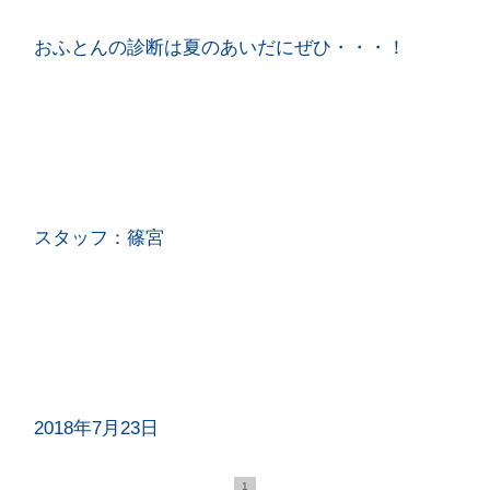
おふとんの診断は夏のあいだにぜひ・・・！
スタッフ：篠宮
2018年7月23日
1