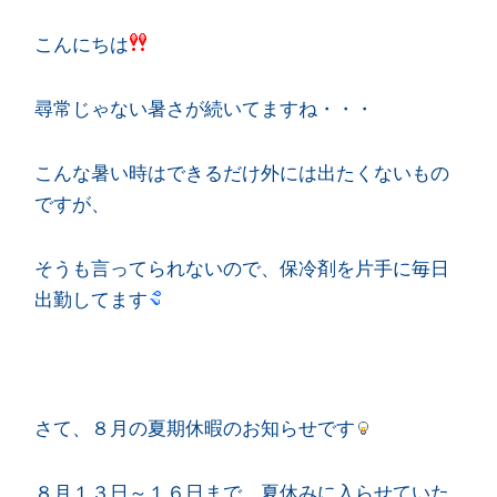
こんにちは
尋常じゃない暑さが続いてますね・・・
こんな暑い時はできるだけ外には出たくないもの
ですが、
そうも言ってられないので、保冷剤を片手に毎日
出勤してます
さて、８月の夏期休暇のお知らせです
８月１３日～１６日まで、夏休みに入らせていた