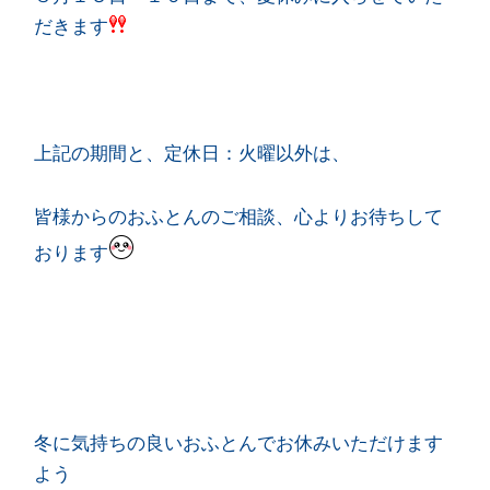
だきます
上記の期間と、定休日：火曜以外は、
皆様からのおふとんのご相談、心よりお待ちして
おります
冬に気持ちの良いおふとんでお休みいただけます
よう