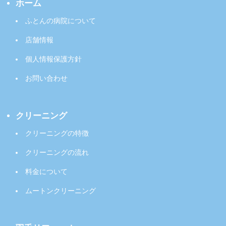
ホーム
ふとんの病院について
店舗情報
個人情報保護方針
お問い合わせ
クリーニング
クリーニングの特徴
クリーニングの流れ
料金について
ムートンクリーニング