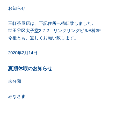
お知らせ
三軒茶屋店は、下記住所へ移転致しました。
世田谷区太子堂2-7-2 リングリングビルB棟3F
今後とも、宜しくお願い致します。
2020年2月14日
夏期休暇のお知らせ
未分類
みなさま