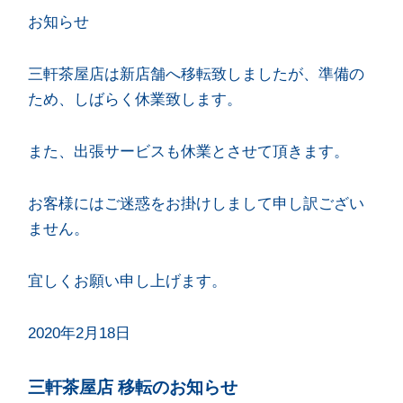
お知らせ
三軒茶屋店は新店舗へ移転致しましたが、準備の
ため、しばらく休業致します。
また、出張サービスも休業とさせて頂きます。
お客様にはご迷惑をお掛けしまして申し訳ござい
ません。
宜しくお願い申し上げます。
2020年2月18日
三軒茶屋店 移転のお知らせ