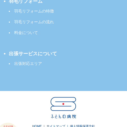
羽毛リフォーム
羽毛リフォームの特徴
羽毛リフォームの流れ
料金について
出張サービスについて
出張対応エリア
HOME
｜
サイトマップ
｜
個人情報保護方針